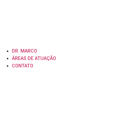
DR. MARCO
ÁREAS DE ATUAÇÃO
CONTATO