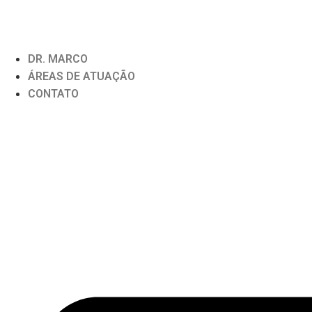
DR. MARCO
ÁREAS DE ATUAÇÃO
CONTATO